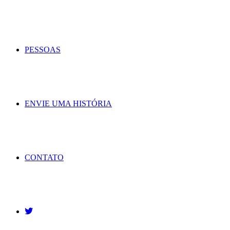
PESSOAS
ENVIE UMA HISTÓRIA
CONTATO